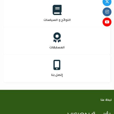
اللوائح و السياسات
المسابقات
إتصل بنا
نبذة عنا