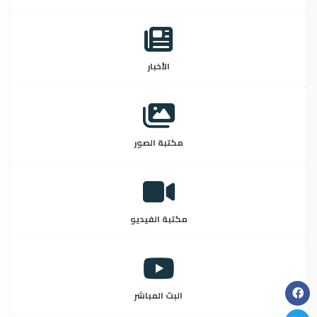
الأخبار
مكتبة الصور
مكتبة الفيديو
البث المباشر