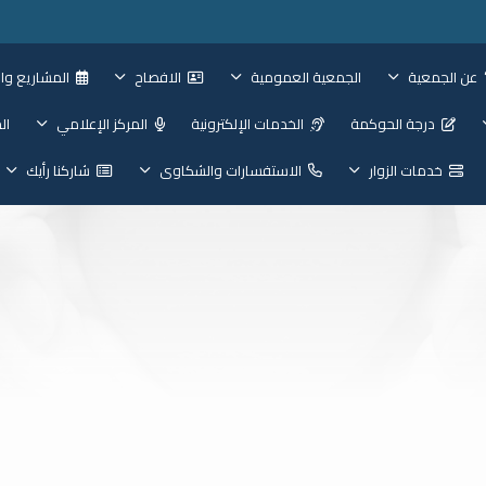
عن الجمعية
الجمعية العمومية
الافصاح
المشاريع وال
درجة الحوكمة
الخدمات الإلكترونية
المركز الإعلامي
ال
خدمات الزوار
الاستفسارات والشكاوى
شاركنا رأيك