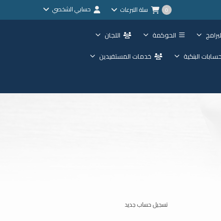
حسابي الشخصي
سلة التبرعات
0
برامج
الحوكمة
اللجان
حسابات البنكية
خدمات المستفيدين
تسجيل حساب جديد