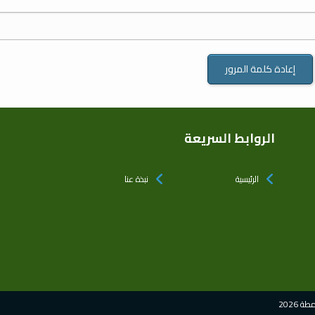
الروابط السريعة
الرئيسية
نبذة عنا
2026